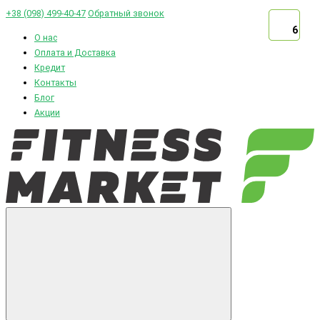
+38 (098) 499-40-47
Обратный звонок
6
6
О нас
Оплата и Доставка
Кредит
Контакты
Блог
Акции