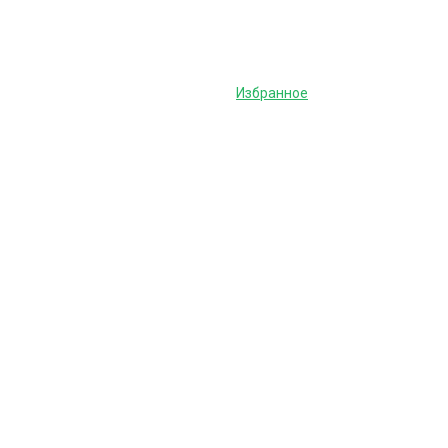
Избранное