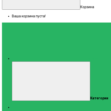
Корзина
Ваша корзина пуста!
Каталог
Категории
Тренажеры