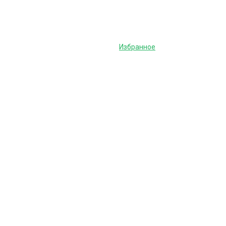
Избранное