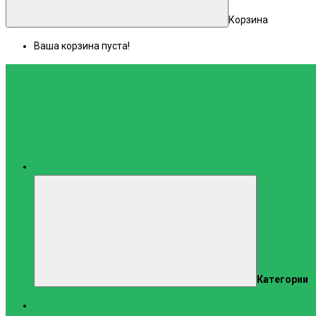
Корзина
Ваша корзина пуста!
Каталог
Категории
Тренажеры