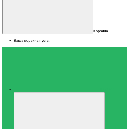
Корзина
Ваша корзина пуста!
Каталог