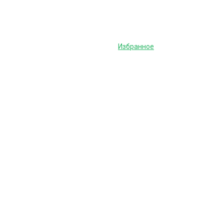
Избранное