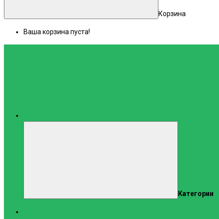
Корзина
Ваша корзина пуста!
Каталог
Категории
Тренажеры