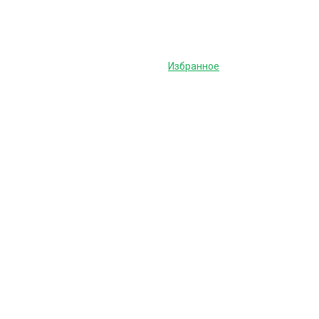
Избранное