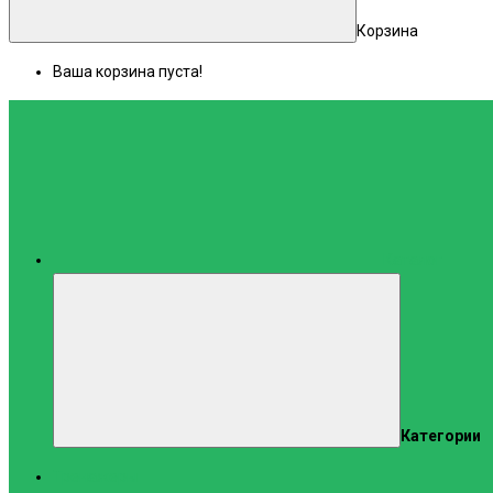
Корзина
Ваша корзина пуста!
Каталог
Категории
Тренажеры