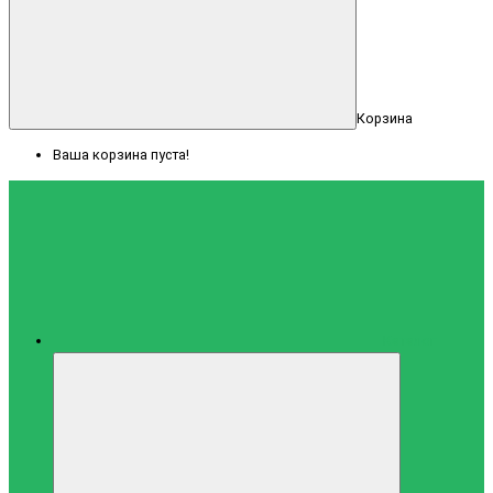
Корзина
Ваша корзина пуста!
Каталог