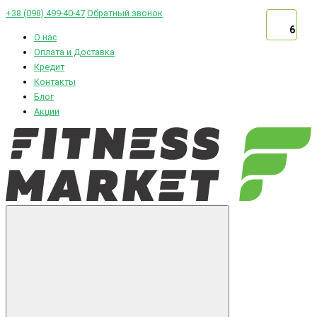
+38 (098) 499-40-47
Обратный звонок
6
6
6
О нас
Оплата и Доставка
Кредит
Контакты
Блог
Акции