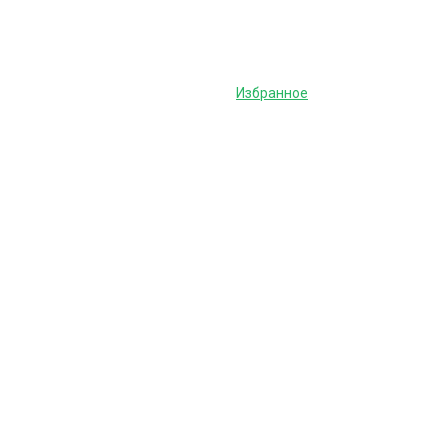
Избранное