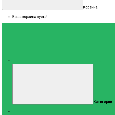
Корзина
Ваша корзина пуста!
Каталог
Категории
Тренажеры