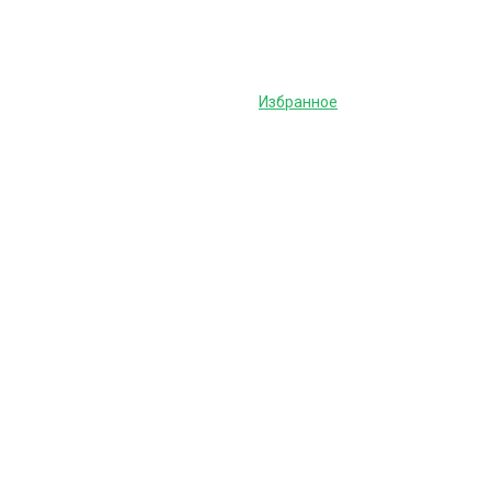
Избранное