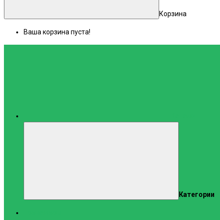
Корзина
Ваша корзина пуста!
Каталог
Категории
Тренажеры