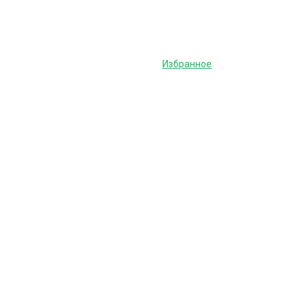
Избранное