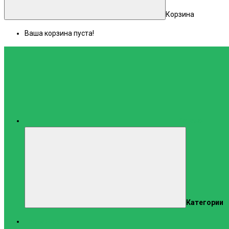
Корзина
Ваша корзина пуста!
Каталог
Категории
Тренажеры