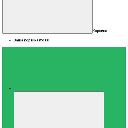
Корзина
Ваша корзина пуста!
Каталог