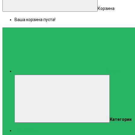
Корзина
Ваша корзина пуста!
Каталог
Категории
Тренажеры