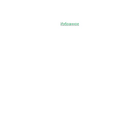
Избранное