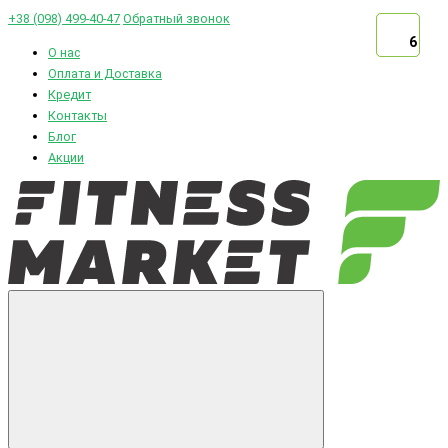
+38 (098) 499-40-47
Обратный звонок
6
6
О нас
Оплата и Доставка
Кредит
Контакты
Блог
Акции