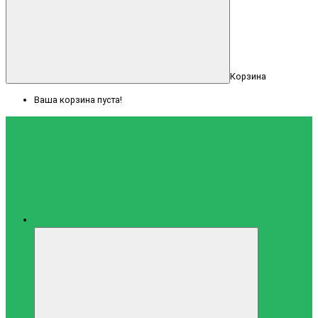
Корзина
Ваша корзина пуста!
Каталог