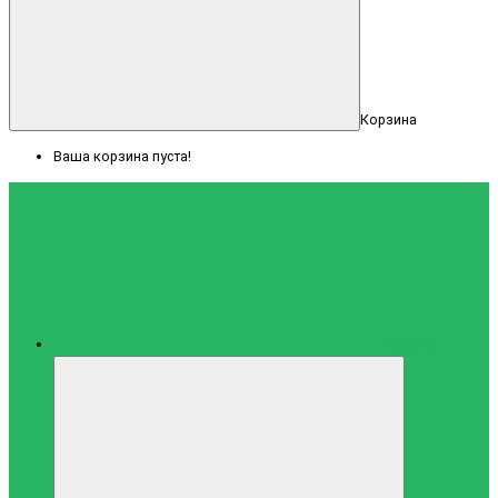
Корзина
Ваша корзина пуста!
Каталог