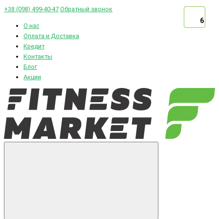
+38 (098) 499-40-47
Обратный звонок
6
6
6
О нас
Оплата и Доставка
Кредит
Контакты
Блог
Акции