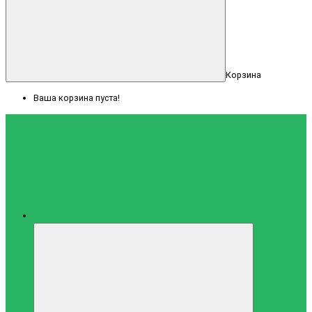
Корзина
Ваша корзина пуста!
Каталог