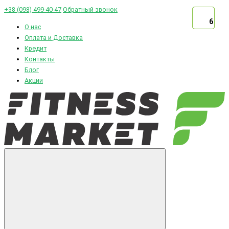
+38 (098) 499-40-47
Обратный звонок
6
6
6
О нас
Оплата и Доставка
Кредит
Контакты
Блог
Акции