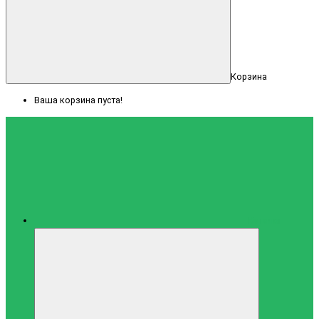
Корзина
Ваша корзина пуста!
Каталог