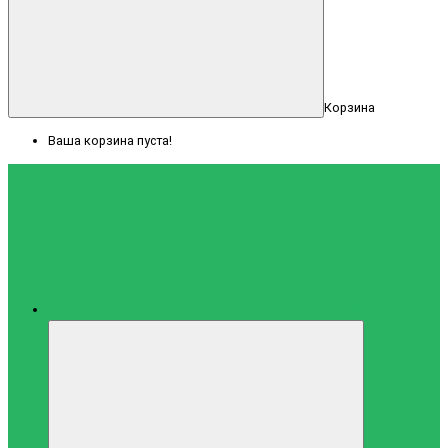
Корзина
Ваша корзина пуста!
Каталог