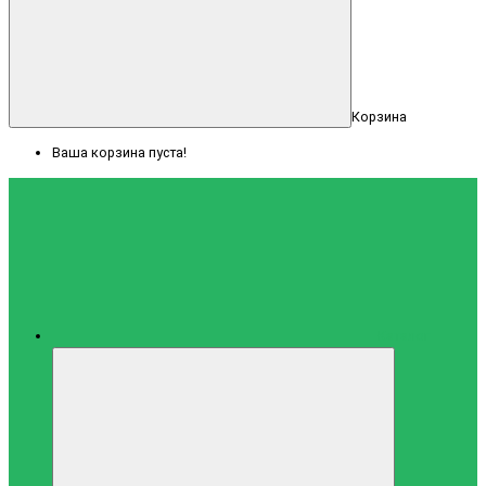
Корзина
Ваша корзина пуста!
Каталог