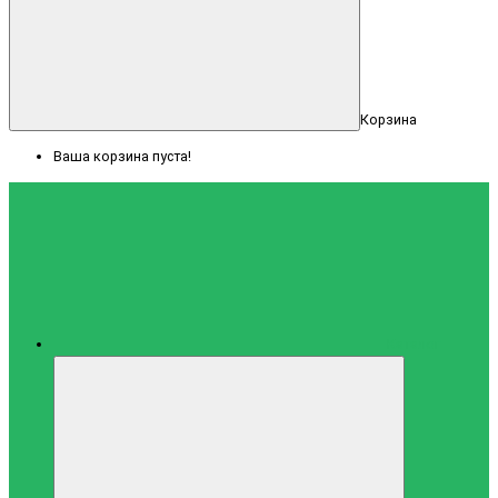
Корзина
Ваша корзина пуста!
Каталог