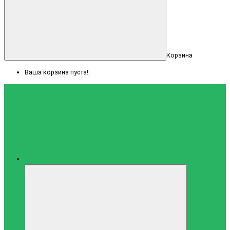
Корзина
Ваша корзина пуста!
Каталог