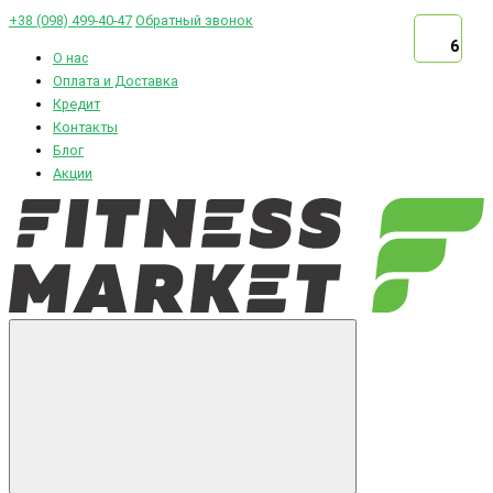
+38 (098) 499-40-47
Обратный звонок
6
О нас
Оплата и Доставка
Кредит
Контакты
Блог
Акции