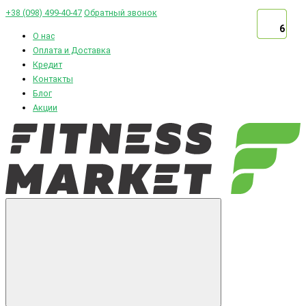
+38 (098) 499-40-47
Обратный звонок
6
6
6
6
О нас
Оплата и Доставка
Кредит
Контакты
Блог
Акции