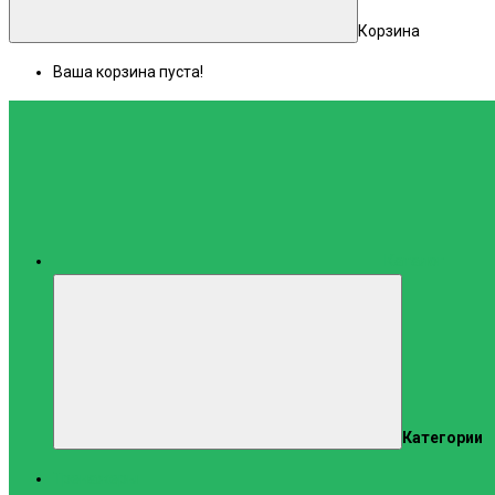
Корзина
Ваша корзина пуста!
Каталог
Категории
Тренажеры