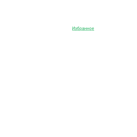
Избранное