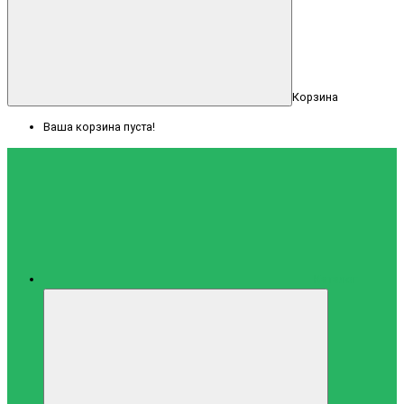
Корзина
Ваша корзина пуста!
Каталог