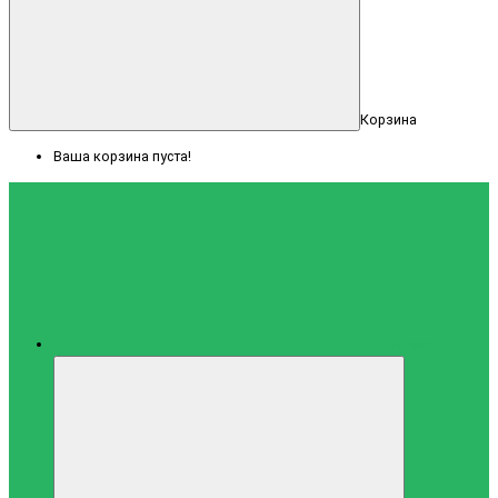
Корзина
Ваша корзина пуста!
Каталог