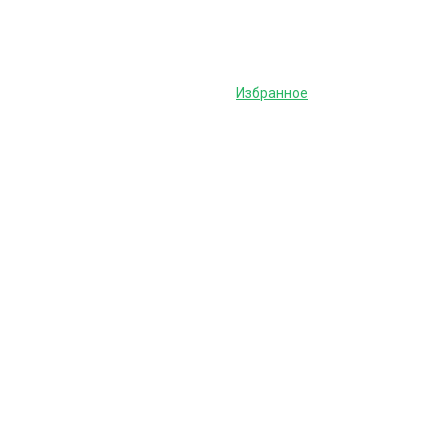
Избранное