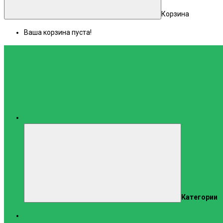
Корзина
Ваша корзина пуста!
Каталог
Категории
Тренажеры