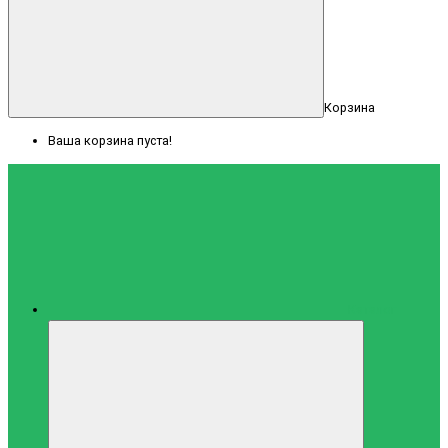
Корзина
Ваша корзина пуста!
Каталог