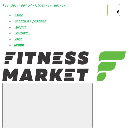
+38 (098) 499-40-47
Обратный звонок
6
6
6
О нас
Оплата и Доставка
Кредит
Контакты
Блог
Акции