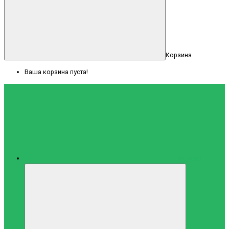
Корзина
Ваша корзина пуста!
Каталог