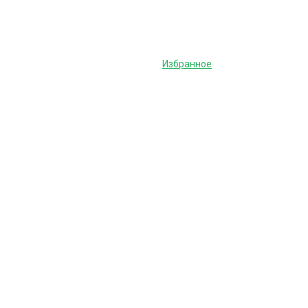
Избранное