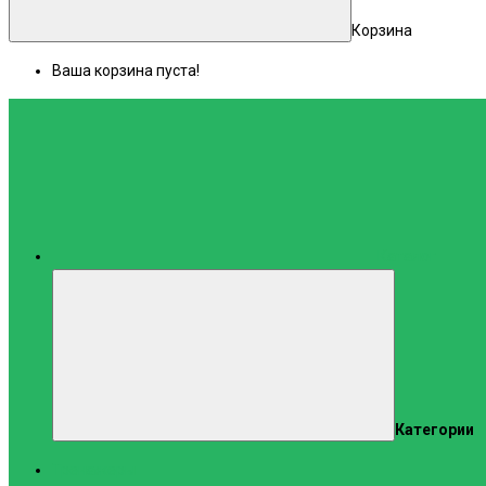
Корзина
Ваша корзина пуста!
Каталог
Категории
Тренажеры