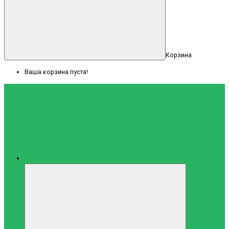
Корзина
Ваша корзина пуста!
Каталог