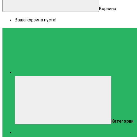
Корзина
Ваша корзина пуста!
Каталог
Категории
Тренажеры