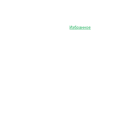
Избранное