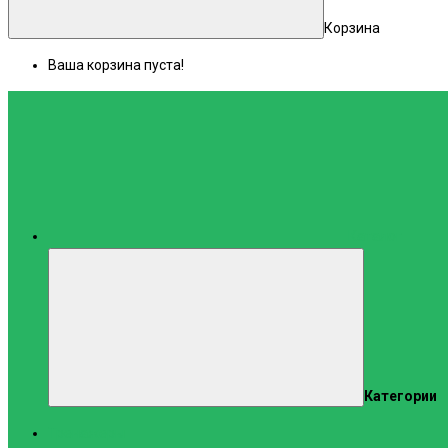
Корзина
Ваша корзина пуста!
Каталог
Категории
Тренажеры