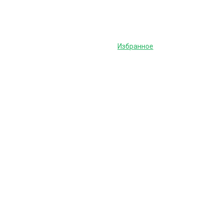
Избранное