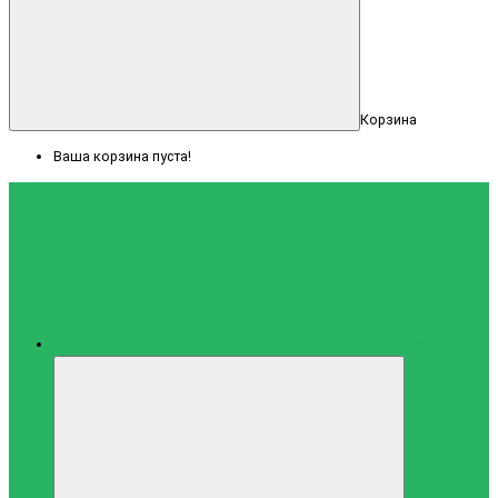
Корзина
Ваша корзина пуста!
Каталог