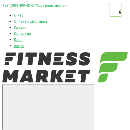
+38 (098) 499-40-47
Обратный звонок
6
6
О нас
Оплата и Доставка
Кредит
Контакты
Блог
Акции