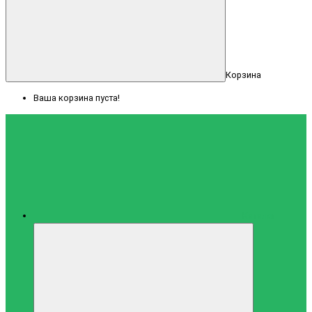
Корзина
Ваша корзина пуста!
Каталог