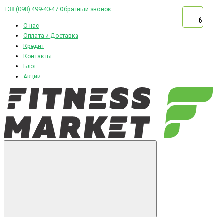
+38 (098) 499-40-47
Обратный звонок
6
6
6
О нас
Оплата и Доставка
Кредит
Контакты
Блог
Акции