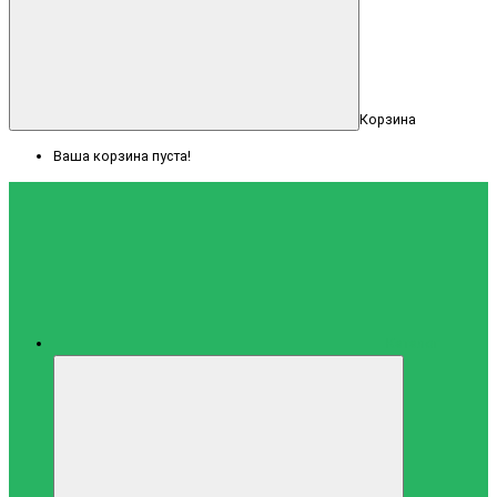
Корзина
Ваша корзина пуста!
Каталог