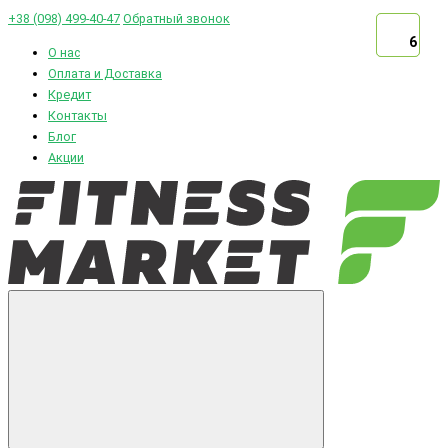
+38 (098) 499-40-47
Обратный звонок
6
6
О нас
Оплата и Доставка
Кредит
Контакты
Блог
Акции