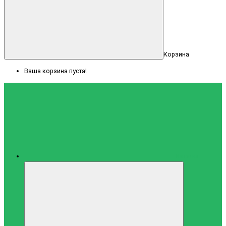
Корзина
Ваша корзина пуста!
Каталог