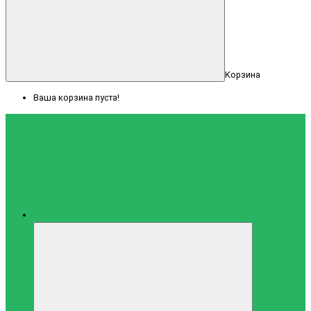
Корзина
Ваша корзина пуста!
Каталог