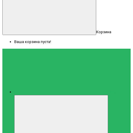
Корзина
Ваша корзина пуста!
Каталог