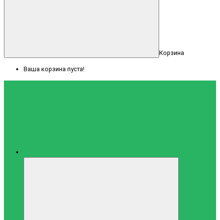
Корзина
Ваша корзина пуста!
Каталог