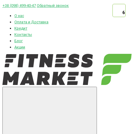
+38 (098) 499-40-47
Обратный звонок
6
О нас
Оплата и Доставка
Кредит
Контакты
Блог
Акции