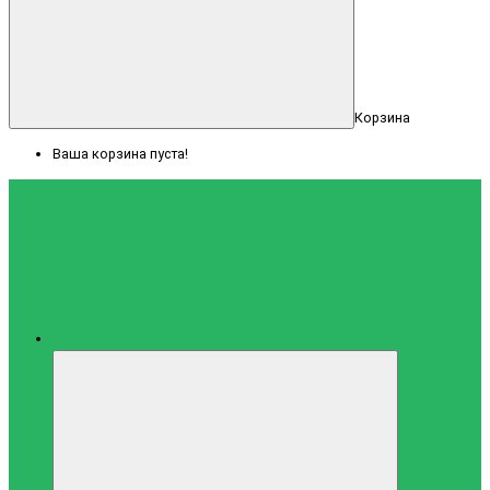
Корзина
Ваша корзина пуста!
Каталог