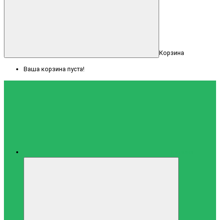
Корзина
Ваша корзина пуста!
Каталог