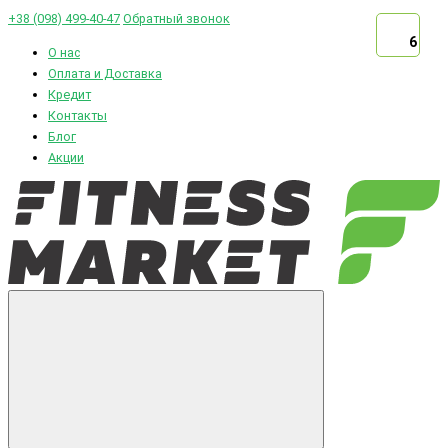
+38 (098) 499-40-47
Обратный звонок
6
О нас
Оплата и Доставка
Кредит
Контакты
Блог
Акции