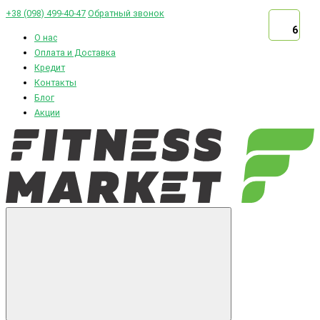
+38 (098) 499-40-47
Обратный звонок
6
О нас
Оплата и Доставка
Кредит
Контакты
Блог
Акции