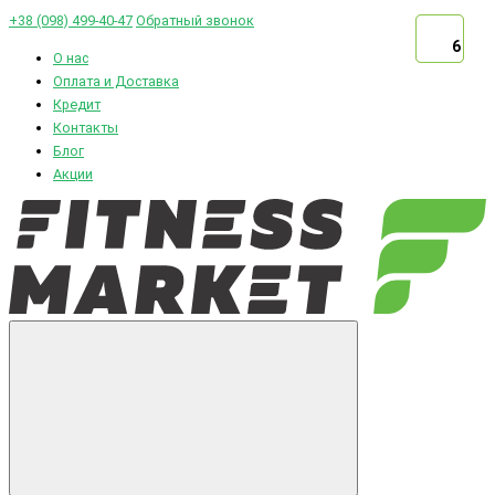
+38 (098) 499-40-47
Обратный звонок
6
6
О нас
Оплата и Доставка
Кредит
Контакты
Блог
Акции