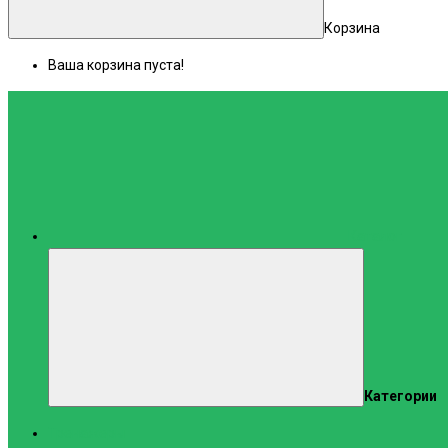
Корзина
Ваша корзина пуста!
Каталог
Категории
Тренажеры