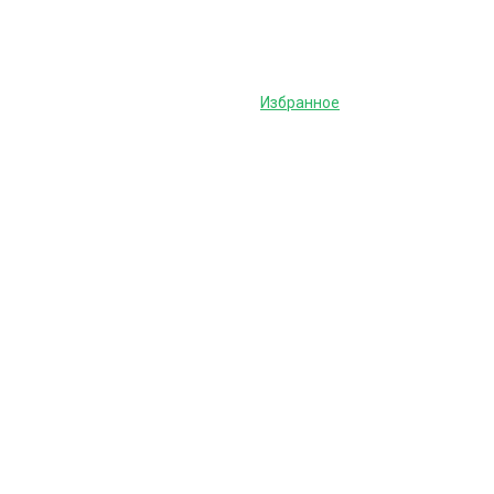
Избранное