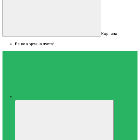
Корзина
Ваша корзина пуста!
Каталог