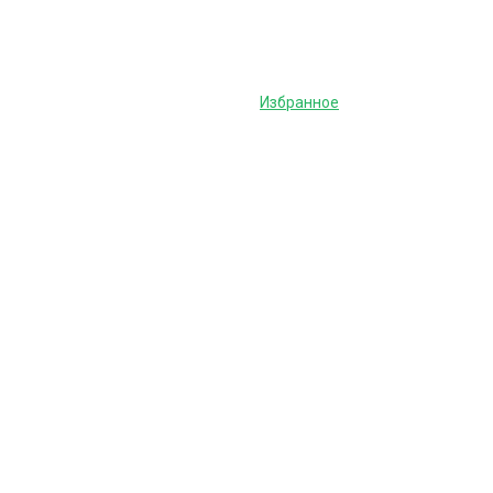
Избранное