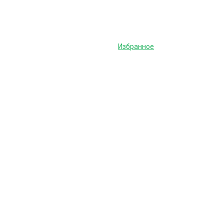
Избранное