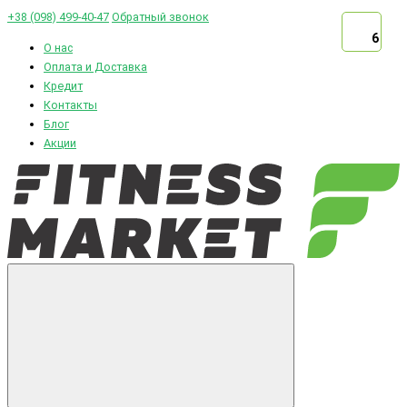
+38 (098) 499-40-47
Обратный звонок
6
О нас
Оплата и Доставка
Кредит
Контакты
Блог
Акции