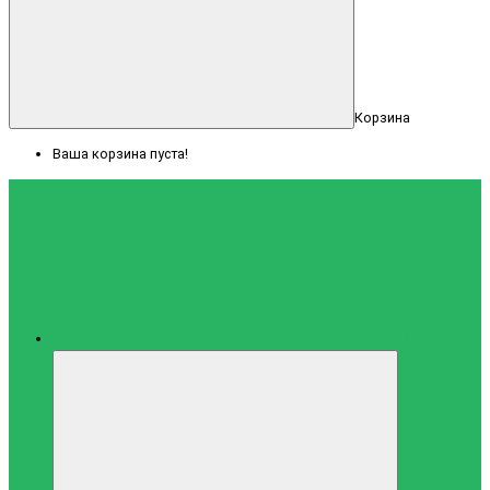
Корзина
Ваша корзина пуста!
Каталог